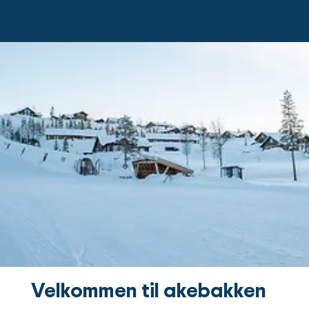
Velkommen til akebakken